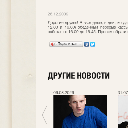
26.12.2009
Дорогие друзья! В выходные, в дни, когда
12.00 и 16.00) обеденный перерыв кассы
работает с 16.00 до 16.45. Просим обратит
Поделиться…
ДРУГИЕ НОВОСТИ
.2026
06.08.2026
31.07