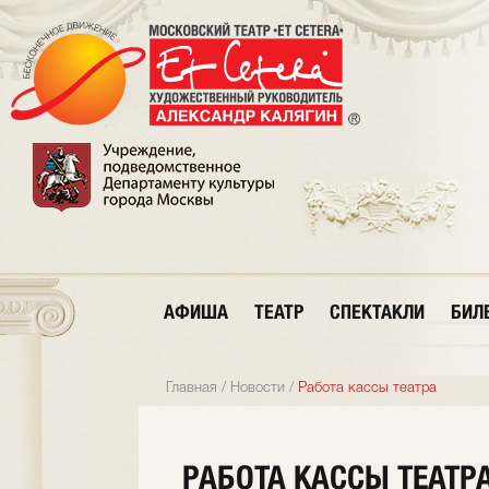
АФИША
ТЕАТР
СПЕКТАКЛИ
БИЛ
Главная
/
Новости
/
Работа кассы театра
РАБОТА КАССЫ ТЕАТР