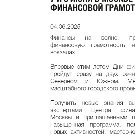
ФИНАНСОВОЙ ГРАМОТ
04.06.2025
Финансы на волне: при
финансовую грамотность н
вокзалах.
Впервые этим летом Дни фи
пройдут сразу на двух реч
Северном и Южном. Мер
масштабного городского проек
Получить новые знания в
экспертами Центра фина
Москвы и приглашенными п
насыщенная программа, по
новых активностей: мастер-к