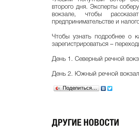
второго дня. Эксперты собе
вокзале, чтобы рассказа
предпринимательстве и налог
Чтобы узнать подробнее о 
зарегистрироваться – переход
День 1. Северный речной вок
День 2. Южный речной вокза
Поделиться…
ДРУГИЕ НОВОСТИ