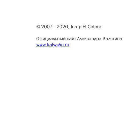
© 2007– 2026, Театр Et Cetera
Официальный сайт Александра Калягина
www.kalyagin.ru