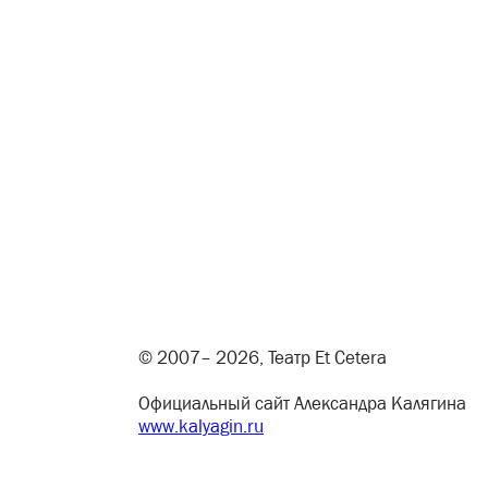
© 2007– 2026, Театр Et Cetera
Официальный сайт Александра Калягина
www.kalyagin.ru