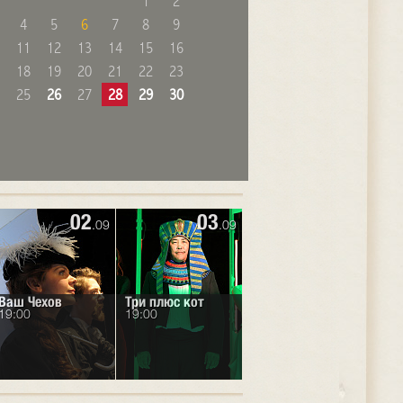
1
2
4
5
6
7
8
9
11
12
13
14
15
16
18
19
20
21
22
23
25
26
27
28
29
30
02
03
.09
.09
Ваш Чехов
Три плюс кот
19:00
19:00