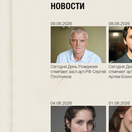
НОВОСТИ
09.06.2026
08.06.2026
Сегодня День Рождения
Сегодня Де
отмечает засл.арт.РФ Сергей
отмечает арт
Плотников
Артем Блин
04.06.2026
01.06.2026