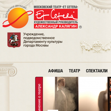
АФИША
ТЕАТР
СПЕКТАКЛИ