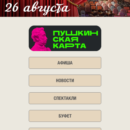
АФИША
НОВОСТИ
СПЕКТАКЛИ
БУФЕТ