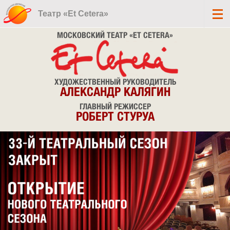
Театр «Et Cetera»
МОСКОВСКИЙ ТЕАТР «ET CETERA»
ХУДОЖЕСТВЕННЫЙ РУКОВОДИТЕЛЬ
АЛЕКСАНДР КАЛЯГИН
ГЛАВНЫЙ РЕЖИССЕР
РОБЕРТ СТУРУА