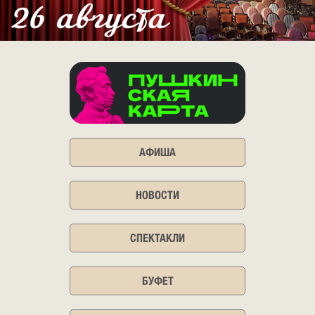
АФИША
НОВОСТИ
СПЕКТАКЛИ
БУФЕТ