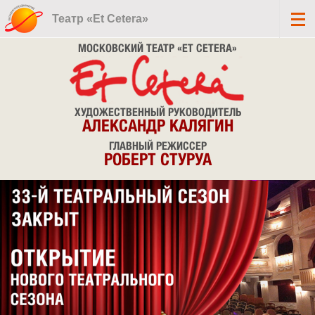
Театр «Et Cetera»
МОСКОВСКИЙ ТЕАТР «ET CETERA»
ХУДОЖЕСТВЕННЫЙ РУКОВОДИТЕЛЬ
АЛЕКСАНДР КАЛЯГИН
ГЛАВНЫЙ РЕЖИССЕР
РОБЕРТ СТУРУА