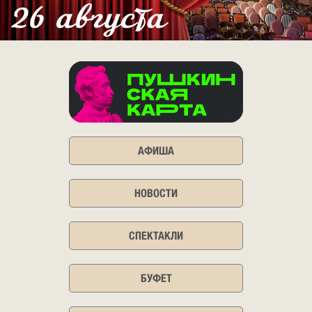
АФИША
НОВОСТИ
СПЕКТАКЛИ
БУФЕТ