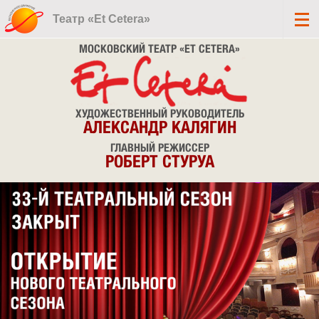
Театр «Et Cetera»
МОСКОВСКИЙ ТЕАТР «ET CETERA»
ХУДОЖЕСТВЕННЫЙ РУКОВОДИТЕЛЬ
АЛЕКСАНДР КАЛЯГИН
ГЛАВНЫЙ РЕЖИССЕР
РОБЕРТ СТУРУА