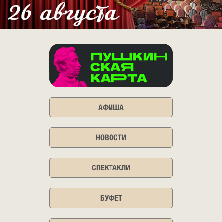
АФИША
НОВОСТИ
СПЕКТАКЛИ
БУФЕТ