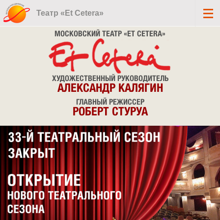
Театр «Et Cetera»
МОСКОВСКИЙ ТЕАТР «ET CETERA»
ХУДОЖЕСТВЕННЫЙ РУКОВОДИТЕЛЬ
АЛЕКСАНДР КАЛЯГИН
ГЛАВНЫЙ РЕЖИССЕР
РОБЕРТ СТУРУА