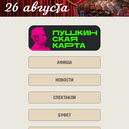
АФИША
НОВОСТИ
СПЕКТАКЛИ
БУФЕТ