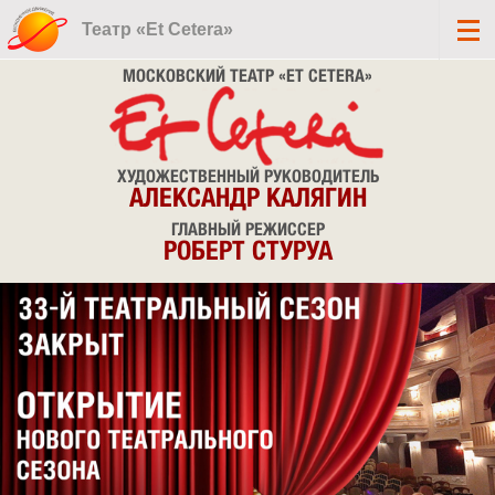
Театр «Et Cetera»
МОСКОВСКИЙ ТЕАТР «ET CETERA»
ХУДОЖЕСТВЕННЫЙ РУКОВОДИТЕЛЬ
АЛЕКСАНДР КАЛЯГИН
ГЛАВНЫЙ РЕЖИССЕР
РОБЕРТ СТУРУА