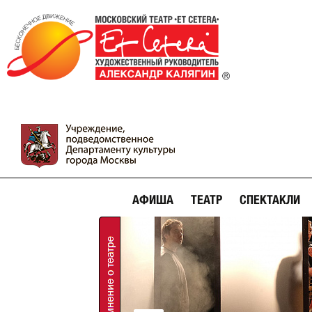
АФИША
ТЕАТР
СПЕКТАКЛИ