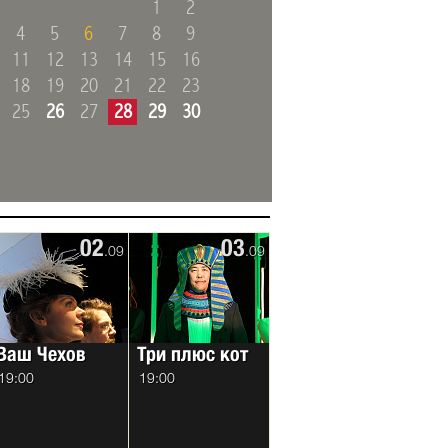
1
2
4
5
6
7
8
9
11
12
13
14
15
16
18
19
20
21
22
23
25
26
27
28
29
30
02
03
.09
.09
Ваш Чехов
Три плюс кот
19:00
19:00