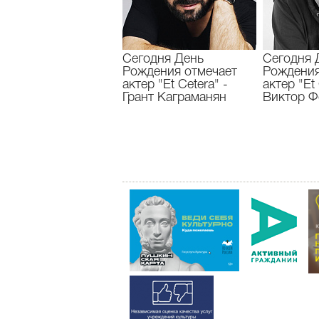
Сегодня День
Сегодня 
Рождения отмечает
Рождения
актер "Et Cetera" -
актер "Et 
Грант Каграманян
Виктор Ф