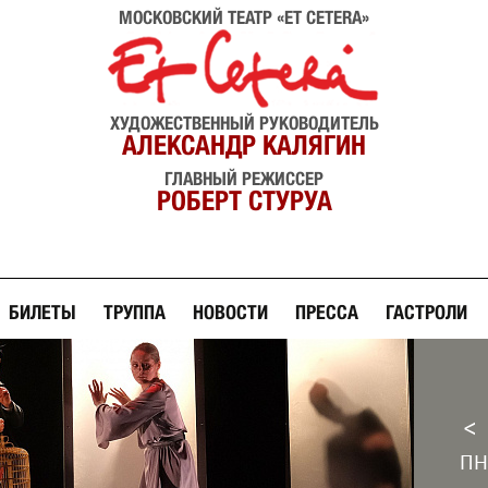
МОСКОВСКИЙ ТЕАТР «ET CETERA»
ХУДОЖЕСТВЕННЫЙ РУКОВОДИТЕЛЬ
АЛЕКСАНДР КАЛЯГИН
ГЛАВНЫЙ РЕЖИССЕР
РОБЕРТ СТУРУА
БИЛЕТЫ
ТРУППА
НОВОСТИ
ПРЕССА
ГАСТРОЛИ
<
ПН