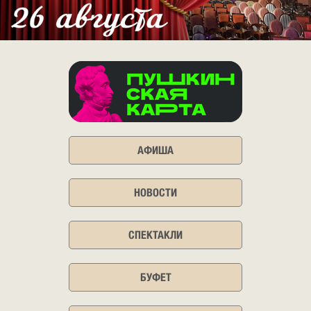
АФИША
НОВОСТИ
СПЕКТАКЛИ
БУФЕТ