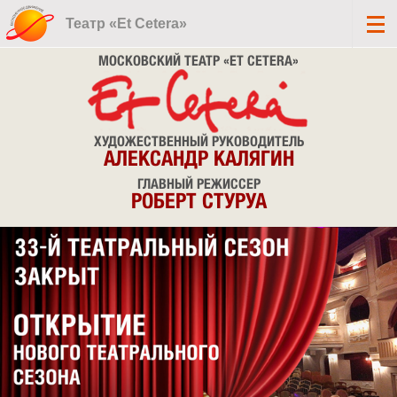
Театр «Et Cetera»
МОСКОВСКИЙ ТЕАТР «ET CETERA»
ХУДОЖЕСТВЕННЫЙ РУКОВОДИТЕЛЬ
АЛЕКСАНДР КАЛЯГИН
ГЛАВНЫЙ РЕЖИССЕР
РОБЕРТ СТУРУА